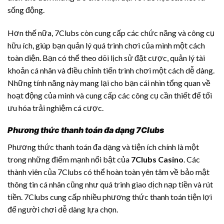
sống động.
Hơn thế nữa, 7Clubs còn cung cấp các chức năng và công cụ
hữu ích, giúp bạn quản lý quá trình chơi của mình một cách
toàn diện. Bạn có thể theo dõi lịch sử đặt cược, quản lý tài
khoản cá nhân và điều chỉnh tiến trình chơi một cách dễ dàng.
Những tính năng này mang lại cho bạn cái nhìn tổng quan về
hoạt động của mình và cung cấp các công cụ cần thiết để tối
ưu hóa trải nghiệm cá cược.
Phương thức thanh toán đa dạng 7Clubs
Phương thức thanh toán đa dạng và tiện ích chính là một
trong những điểm mạnh nổi bật của
7Clubs Casino
. Các
thành viên của 7Clubs có thể hoàn toàn yên tâm về bảo mật
thông tin cá nhân cũng như quá trình giao dịch nạp tiền và rút
tiền. 7Clubs cung cấp nhiều phương thức thanh toán tiện lợi
để người chơi dễ dàng lựa chọn.