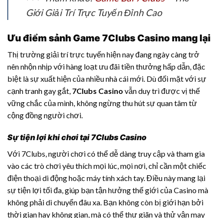
Giới Giải Trí Trực Tuyến Đỉnh Cao
Ưu điểm sảnh Game 7Clubs Casino mang lại
Thị trường giải trí trực tuyến hiện nay đang ngày càng trở
nên nhộn nhịp với hàng loạt ưu đãi tiền thưởng hấp dẫn, đặc
biệt là sự xuất hiện của nhiều nhà cái mới. Dù đối mặt với sự
cạnh tranh gay gắt,
7Clubs Casino
vẫn duy trì được vị thế
vững chắc của mình, không ngừng thu hút sự quan tâm từ
cộng đồng người chơi.
Sự tiện lợi khi chơi tại 7Clubs Casino
Với 7Clubs, người chơi có thể dễ dàng truy cập và tham gia
vào các trò chơi yêu thích mọi lúc, mọi nơi, chỉ cần một chiếc
điện thoại di động hoặc máy tính xách tay. Điều này mang lại
sự tiện lợi tối đa, giúp bạn tận hưởng thế giới của Casino mà
không phải di chuyển đâu xa. Bạn không còn bị giới hạn bởi
thời gian hay không gian, mà có thể thư giãn và thử vận may