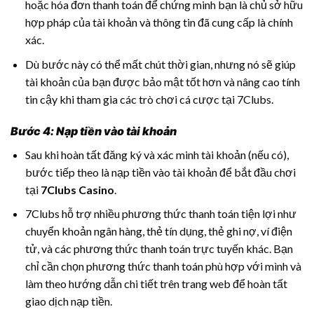
hoặc hóa đơn thanh toán để chứng minh bạn là chủ sở hữu
hợp pháp của tài khoản và thông tin đã cung cấp là chính
xác.
Dù bước này có thể mất chút thời gian, nhưng nó sẽ giúp
tài khoản của bạn được bảo mật tốt hơn và nâng cao tính
tin cậy khi tham gia các trò chơi cá cược tại 7Clubs.
Bước 4: Nạp tiền vào tài khoản
Sau khi hoàn tất đăng ký và xác minh tài khoản (nếu có),
bước tiếp theo là nạp tiền vào tài khoản để bắt đầu chơi
tại
7Clubs Casino
.
7Clubs hỗ trợ nhiều phương thức thanh toán tiện lợi như
chuyển khoản ngân hàng, thẻ tín dụng, thẻ ghi nợ, ví điện
tử, và các phương thức thanh toán trực tuyến khác. Bạn
chỉ cần chọn phương thức thanh toán phù hợp với mình và
làm theo hướng dẫn chi tiết trên trang web để hoàn tất
giao dịch nạp tiền.