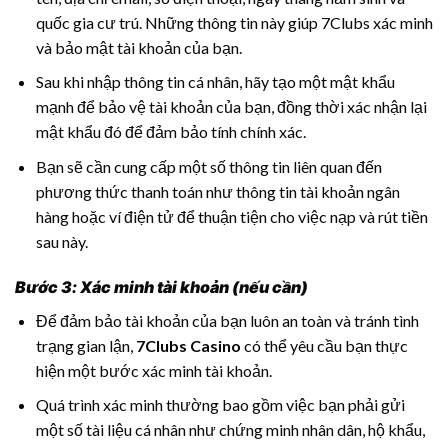
quốc gia cư trú. Những thông tin này giúp 7Clubs xác minh
và bảo mật tài khoản của bạn.
Sau khi nhập thông tin cá nhân, hãy tạo một mật khẩu
mạnh để bảo vệ tài khoản của bạn, đồng thời xác nhận lại
mật khẩu đó để đảm bảo tính chính xác.
Bạn sẽ cần cung cấp một số thông tin liên quan đến
phương thức thanh toán như thông tin tài khoản ngân
hàng hoặc ví điện tử để thuận tiện cho việc nạp và rút tiền
sau này.
Bước 3: Xác minh tài khoản (nếu cần)
Để đảm bảo tài khoản của bạn luôn an toàn và tránh tình
trạng gian lận,
7Clubs Casino
có thể yêu cầu bạn thực
hiện một bước xác minh tài khoản.
Quá trình xác minh thường bao gồm việc bạn phải gửi
một số tài liệu cá nhân như chứng minh nhân dân, hộ khẩu,