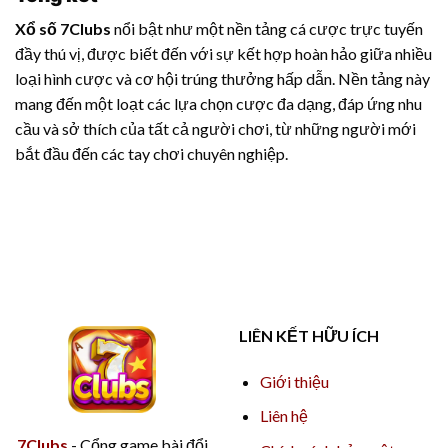
Xổ số 7Clubs
nổi bật như một nền tảng cá cược trực tuyến
đầy thú vị, được biết đến với sự kết hợp hoàn hảo giữa nhiều
loại hình cược và cơ hội trúng thưởng hấp dẫn. Nền tảng này
mang đến một loạt các lựa chọn cược đa dạng, đáp ứng nhu
cầu và sở thích của tất cả người chơi, từ những người mới
bắt đầu đến các tay chơi chuyên nghiệp.
LIÊN KẾT HỮU ÍCH
Giới thiệu
Liên hệ
7Clubs
- Cổng game bài đổi