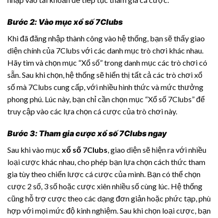
Bước 2: Vào mục xổ số 7Clubs
Khi đã đăng nhập thành công vào hệ thống, bạn sẽ thấy giao
diện chính của 7Clubs với các danh mục trò chơi khác nhau.
Hãy tìm và chọn mục “Xổ số” trong danh mục các trò chơi có
sẵn. Sau khi chọn, hệ thống sẽ hiển thị tất cả các trò chơi xổ
số mà 7Clubs cung cấp, với nhiều hình thức và mức thưởng
phong phú. Lúc này, bạn chỉ cần chọn mục “Xổ số 7Clubs” để
truy cập vào các lựa chọn cá cược của trò chơi này.
Bước 3: Tham gia cược xổ số 7Clubs ngay
Sau khi vào mục
xổ số 7Clubs
, giao diện sẽ hiện ra với nhiều
loại cược khác nhau, cho phép bạn lựa chọn cách thức tham
gia tùy theo chiến lược cá cược của mình. Bạn có thể chọn
cược 2 số, 3 số hoặc cược xiên nhiều số cùng lúc. Hệ thống
cũng hỗ trợ cược theo các dạng đơn giản hoặc phức tạp, phù
hợp với mọi mức độ kinh nghiệm. Sau khi chọn loại cược, bạn