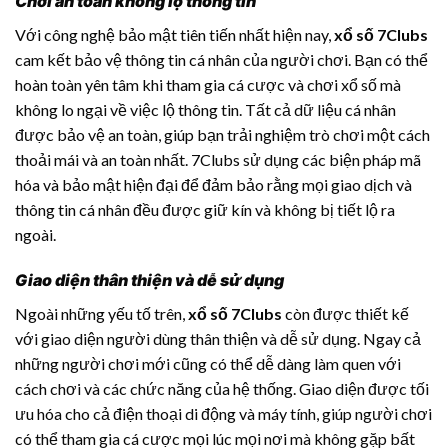
Chơi an toàn không lộ thông tin
Với công nghệ bảo mật tiên tiến nhất hiện nay,
xổ số 7Clubs
cam kết bảo vệ thông tin cá nhân của người chơi. Bạn có thể
hoàn toàn yên tâm khi tham gia cá cược và chơi xổ số mà
không lo ngại về việc lộ thông tin. Tất cả dữ liệu cá nhân
được bảo vệ an toàn, giúp bạn trải nghiệm trò chơi một cách
thoải mái và an toàn nhất. 7Clubs sử dụng các biện pháp mã
hóa và bảo mật hiện đại để đảm bảo rằng mọi giao dịch và
thông tin cá nhân đều được giữ kín và không bị tiết lộ ra
ngoài.
Giao diện thân thiện và dễ sử dụng
Ngoài những yếu tố trên,
xổ số 7Clubs
còn được thiết kế
với giao diện người dùng thân thiện và dễ sử dụng. Ngay cả
những người chơi mới cũng có thể dễ dàng làm quen với
cách chơi và các chức năng của hệ thống. Giao diện được tối
ưu hóa cho cả điện thoại di động và máy tính, giúp người chơi
có thể tham gia cá cược mọi lúc mọi nơi mà không gặp bất