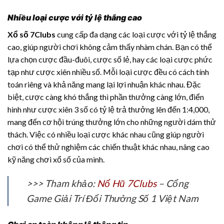
Nhiều loại cược với tỷ lệ thắng cao
Xổ số 7Clubs
cung cấp đa dạng các loại cược với tỷ lệ thắng
cao, giúp người chơi không cảm thấy nhàm chán. Bạn có thể
lựa chọn cược đầu-đuôi, cược số lẻ, hay các loại cược phức
tạp như cược xiên nhiều số. Mỗi loại cược đều có cách tính
toán riêng và khả năng mang lại lợi nhuận khác nhau. Đặc
biệt, cược càng khó thắng thì phần thưởng càng lớn, điển
hình như cược xiên 3 số có tỷ lệ trả thưởng lên đến 1:4,000,
mang đến cơ hội trúng thưởng lớn cho những người dám thử
thách. Việc có nhiều loại cược khác nhau cũng giúp người
chơi có thể thử nghiệm các chiến thuật khác nhau, nâng cao
kỹ năng chơi xổ số của mình.
>>> Tham khảo:
Nổ Hũ 7Clubs
– Cổng
Game Giải Trí Đổi Thưởng Số 1 Việt Nam