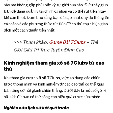
nào mà không gặp phải bất kỳ sự giới hạn nào. Điều này giúp
bạn dễ dàng quản lý tài chính cá nhân và có thể rút tiền ngay
khi cần thiết. Đảm bảo rằng bạn đã cập nhật đầy đủ thông tin
cá nhân và các phương thức rút tiền để có thể thực hiện giao
dịch một cách thuận tiện nhất.
>>> Tham khảo:
Game Bài 7Clubs
– Thế
Giới Giải Trí Trực Tuyến Đỉnh Cao
Kinh nghiệm tham gia xổ số 7Clubs từ cao
thủ
Khi tham gia cược
xổ số 7Clubs
, việc áp dụng các chiến
lược thông minh và kinh nghiệm từ các cao thủ có thể giúp
bạn tăng cơ hội giành chiến thắng. Dưới đây là một số gợi ý
hữu ích để bạn có thể nâng cao hiệu quả cược của mình:
Nghiên cứu lịch sử kết quả trước