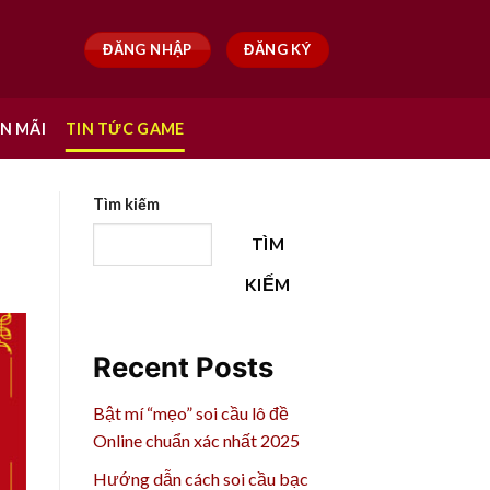
ĐĂNG NHẬP
ĐĂNG KÝ
N MÃI
TIN TỨC GAME
Tìm kiếm
TÌM
KIẾM
Recent Posts
Bật mí “mẹo” soi cầu lô đề
Online chuẩn xác nhất 2025
Hướng dẫn cách soi cầu bạc