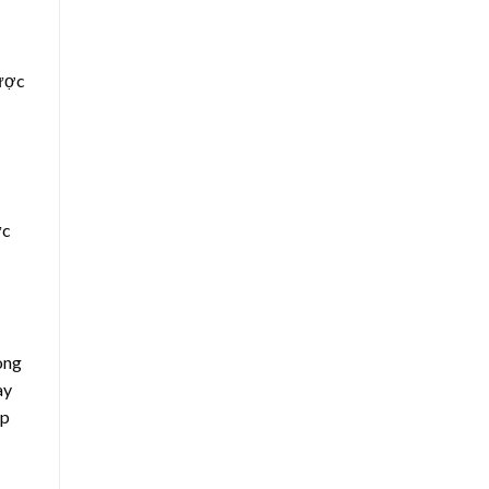
được
ực
òng
ày
áp