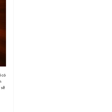
i có
n
 sẽ