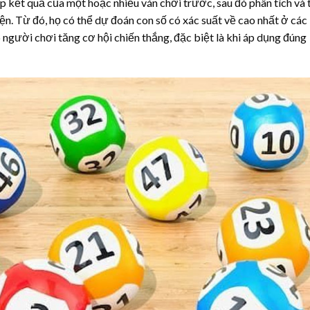
hập kết quả của một hoặc nhiều ván chơi trước, sau đó phân tích và 
ện. Từ đó, họ có thể dự đoán con số có xác suất về cao nhất ở các
 người chơi tăng cơ hội chiến thắng, đặc biệt là khi áp dụng đúng