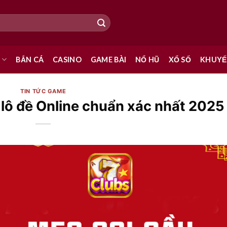
BẮN CÁ
CASINO
GAME BÀI
NỔ HŨ
XỔ SỐ
KHUYẾ
TIN TỨC GAME
 lô đề Online chuẩn xác nhất 2025