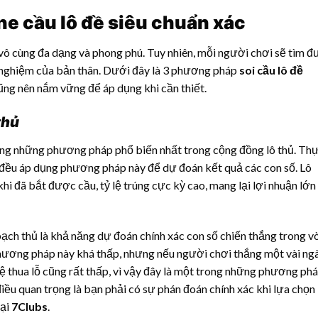
ne cầu lô đề siêu chuẩn xác
 vô cùng đa dạng và phong phú. Tuy nhiên, mỗi người chơi sẽ tìm 
nghiệm của bản thân. Dưới đây là 3 phương pháp
soi cầu lô đề
ũng nên nắm vững để áp dụng khi cần thiết.
thủ
ong những phương pháp phổ biến nhất trong cộng đồng lô thủ. Th
 đều áp dụng phương pháp này để dự đoán kết quả các con số. Lô
hi đã bắt được cầu, tỷ lệ trúng cực kỳ cao, mang lại lợi nhuận lớn
ạch thủ là khả năng dự đoán chính xác con số chiến thắng trong v
 phương pháp này khá thấp, nhưng nếu người chơi thắng một vài ng
ỷ lệ thua lỗ cũng rất thấp, vì vậy đây là một trong những phương ph
iều quan trọng là bạn phải có sự phán đoán chính xác khi lựa chọn
tại
7Clubs
.