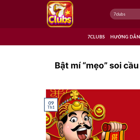
Chuyển
đến
nội
dung
7CLUBS
HƯỚNG DẪN
Bật mí “mẹo” soi cầu
09
Th1