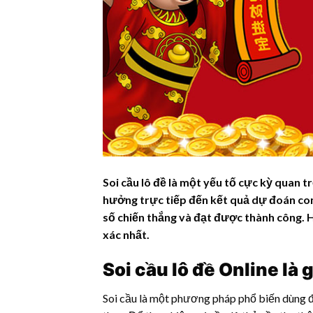
Soi cầu lô đề là một yếu tố cực kỳ quan 
hưởng trực tiếp đến kết quả dự đoán con
số chiến thắng và đạt được thành công
xác nhất.
Soi cầu lô đề Online là g
Soi cầu là một phương pháp phổ biến dùng đ