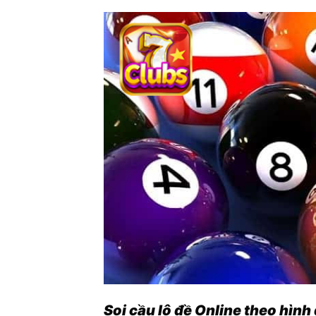
Soi cầu lô đề Online theo hình