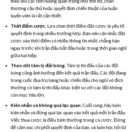
theo dõi các tình huống quan trọng như thẻ đỏ, chấn
thương cầu thủ hoặc quyết định chiến thuật của huấn
luyện viên là rất cần thiết.
Thời điểm cược
: Lựa chọn thời điểm đặt cược là yếu tố
quyết định trong nhiều trường hợp. Bạn nên cân nhắc đặt
cược vào thời điểm có nhiều thông tin nhất, chẳng hạn
ngay trước khi trận đấu bắt đầu hoặc trong thời gian nghỉ
giữa hai hiệp.
Theo dõi tâm lý đội bóng
: Tâm lý thi đấu của các đội
bóng cũng ảnh hưởng đến kết quả trận đấu. Các đội đang
trong cuộc đua trụ hạng hoặc chiến đấu cho ngôi vô địch
thường có tâm lý thi đấu khác biệt so với các đội không
còn mục tiêu lớn.
Kiên nhẫn và không quá lạc quan
: Cuối cùng, hãy luôn
kiên nhẫn và đừng quá lạc quan vào kết quả một trận đấu.
Việc thua cược là điều bình thường trong cá cược. Đừng
để cảm xúc chi phối quyết định của bạn, và luôn học hỏi từ