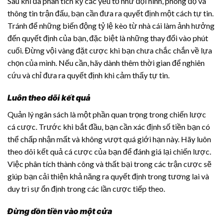
Sau khi đã phân tích kỹ các yếu tố như đội hình, phong độ và
thông tin trận đấu, bạn cần đưa ra quyết định một cách tự tin.
Tránh để những biến động tỷ lệ kèo từ nhà cái làm ảnh hưởng
đến quyết định của bạn, đặc biệt là những thay đổi vào phút
cuối. Đừng vội vàng đặt cược khi bạn chưa chắc chắn về lựa
chọn của mình. Nếu cần, hãy dành thêm thời gian để nghiên
cứu và chỉ đưa ra quyết định khi cảm thấy tự tin.
Luôn theo dõi kết quả
Quản lý ngân sách là một phần quan trọng trong chiến lược
cá cược. Trước khi bắt đầu, bạn cần xác định số tiền bạn có
thể chấp nhận mất và không vượt quá giới hạn này. Hãy luôn
theo dõi kết quả cá cược của bạn để đánh giá lại chiến lược.
Việc phân tích thành công và thất bại trong các trận cược sẽ
giúp bạn cải thiện khả năng ra quyết định trong tương lai và
duy trì sự ổn định trong các lần cược tiếp theo.
Đừng dồn tiền vào một cửa