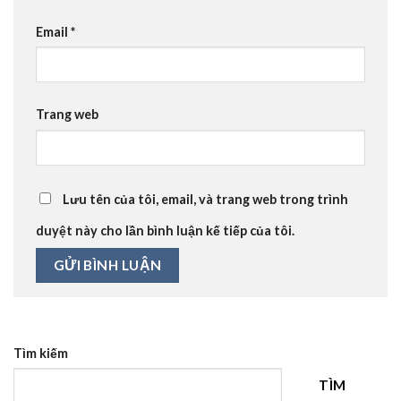
Email
*
Trang web
Lưu tên của tôi, email, và trang web trong trình
duyệt này cho lần bình luận kế tiếp của tôi.
Tìm kiếm
TÌM