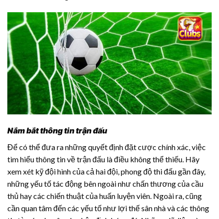
Nắm bắt thông tin trận đấu
Để có thể đưa ra những quyết định đặt cược chính xác, việc
tìm hiểu thông tin về trận đấu là điều không thể thiếu. Hãy
xem xét kỹ đội hình của cả hai đội, phong độ thi đấu gần đây,
những yếu tố tác động bên ngoài như chấn thương của cầu
thủ hay các chiến thuật của huấn luyện viên. Ngoài ra, cũng
cần quan tâm đến các yếu tố như lợi thế sân nhà và các thông