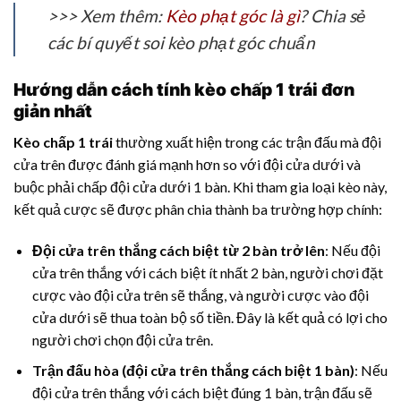
>>> Xem thêm:
Kèo phạt góc là gì
? Chia sẻ
các bí quyết soi kèo phạt góc chuẩn
Hướng dẫn cách tính kèo chấp 1 trái đơn
giản nhất
Kèo chấp 1 trái
thường xuất hiện trong các trận đấu mà đội
cửa trên được đánh giá mạnh hơn so với đội cửa dưới và
buộc phải chấp đội cửa dưới 1 bàn. Khi tham gia loại kèo này,
kết quả cược sẽ được phân chia thành ba trường hợp chính:
Đội cửa trên thắng cách biệt từ 2 bàn trở lên
: Nếu đội
cửa trên thắng với cách biệt ít nhất 2 bàn, người chơi đặt
cược vào đội cửa trên sẽ thắng, và người cược vào đội
cửa dưới sẽ thua toàn bộ số tiền. Đây là kết quả có lợi cho
người chơi chọn đội cửa trên.
Trận đấu hòa (đội cửa trên thắng cách biệt 1 bàn)
: Nếu
đội cửa trên thắng với cách biệt đúng 1 bàn, trận đấu sẽ