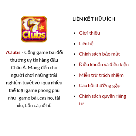
LIÊN KẾT HỮU ÍCH
Giới thiệu
Liên hệ
7Clubs
- Cổng game bài đổi
Chính sách bảo mật
thưởng uy tín hàng đầu
Điều khoản và điều kiện
Châu Á. Mang đến cho
người chơi những trải
Miễn trừ trách nhiệm
nghiệm tuyệt vời qua nhiều
Câu hỏi thường gặp
thể loại game phong phú
Chính sách quyền riêng
như: game bài, casino, tài
tư
xỉu, bắn cá, nổ hũ