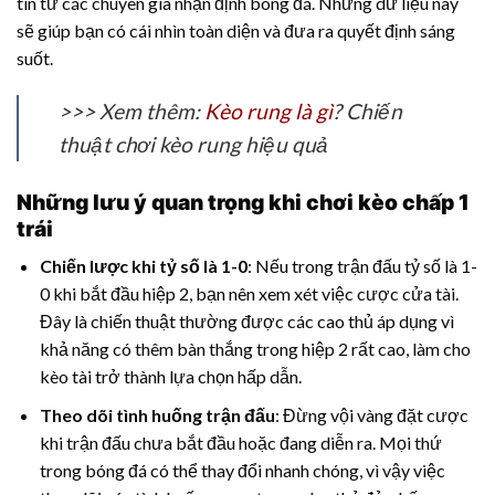
tin từ các chuyên gia nhận định bóng đá. Những dữ liệu này
sẽ giúp bạn có cái nhìn toàn diện và đưa ra quyết định sáng
suốt.
>>> Xem thêm:
Kèo rung là gì
? Chiến
thuật chơi kèo rung hiệu quả
Những lưu ý quan trọng khi chơi kèo chấp 1
trái
Chiến lược khi tỷ số là 1-0
: Nếu trong trận đấu tỷ số là 1-
0 khi bắt đầu hiệp 2, bạn nên xem xét việc cược cửa tài.
Đây là chiến thuật thường được các cao thủ áp dụng vì
khả năng có thêm bàn thắng trong hiệp 2 rất cao, làm cho
kèo tài trở thành lựa chọn hấp dẫn.
Theo dõi tình huống trận đấu
: Đừng vội vàng đặt cược
khi trận đấu chưa bắt đầu hoặc đang diễn ra. Mọi thứ
trong bóng đá có thể thay đổi nhanh chóng, vì vậy việc