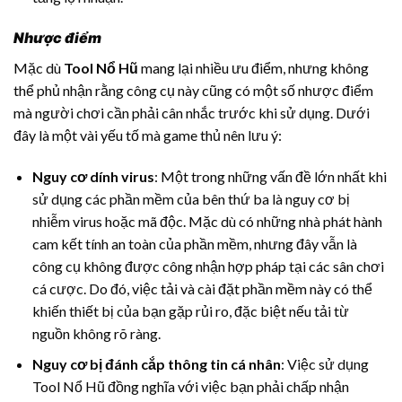
Nhược điểm
Mặc dù
Tool Nổ Hũ
mang lại nhiều ưu điểm, nhưng không
thể phủ nhận rằng công cụ này cũng có một số nhược điểm
mà người chơi cần phải cân nhắc trước khi sử dụng. Dưới
đây là một vài yếu tố mà game thủ nên lưu ý:
Nguy cơ dính virus
: Một trong những vấn đề lớn nhất khi
sử dụng các phần mềm của bên thứ ba là nguy cơ bị
nhiễm virus hoặc mã độc. Mặc dù có những nhà phát hành
cam kết tính an toàn của phần mềm, nhưng đây vẫn là
công cụ không được công nhận hợp pháp tại các sân chơi
cá cược. Do đó, việc tải và cài đặt phần mềm này có thể
khiến thiết bị của bạn gặp rủi ro, đặc biệt nếu tải từ
nguồn không rõ ràng.
Nguy cơ bị đánh cắp thông tin cá nhân
: Việc sử dụng
Tool Nổ Hũ đồng nghĩa với việc bạn phải chấp nhận