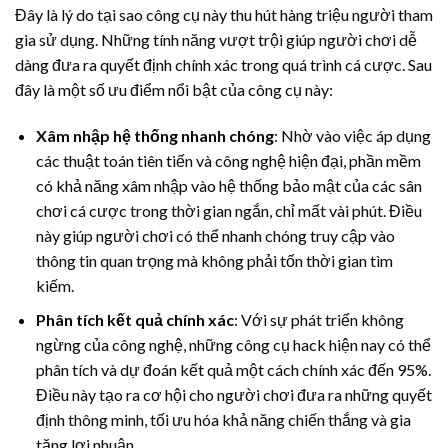
Đây là lý do tại sao công cụ này thu hút hàng triệu người tham
gia sử dụng. Những tính năng vượt trội giúp người chơi dễ
dàng đưa ra quyết định chính xác trong quá trình cá cược. Sau
đây là một số ưu điểm nổi bật của công cụ này:
Xâm nhập hệ thống nhanh chóng
: Nhờ vào việc áp dụng
các thuật toán tiên tiến và công nghệ hiện đại, phần mềm
có khả năng xâm nhập vào hệ thống bảo mật của các sân
chơi cá cược trong thời gian ngắn, chỉ mất vài phút. Điều
này giúp người chơi có thể nhanh chóng truy cập vào
thông tin quan trọng mà không phải tốn thời gian tìm
kiếm.
Phân tích kết quả chính xác
: Với sự phát triển không
ngừng của công nghệ, những công cụ hack hiện nay có thể
phân tích và dự đoán kết quả một cách chính xác đến 95%.
Điều này tạo ra cơ hội cho người chơi đưa ra những quyết
định thông minh, tối ưu hóa khả năng chiến thắng và gia
tăng lợi nhuận.