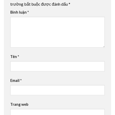
trường bắt buộc được đánh dấu
*
Bình luận
*
Tên
*
Email
*
Trang web