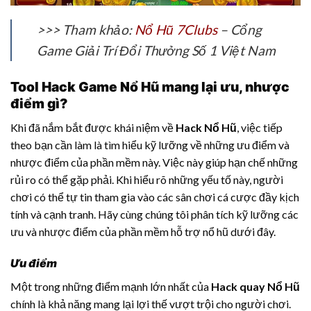
>>> Tham khảo:
Nổ Hũ 7Clubs
– Cổng
Game Giải Trí Đổi Thưởng Số 1 Việt Nam
Tool Hack Game Nổ Hũ mang lại ưu, nhược
điểm gì?
Khi đã nắm bắt được khái niệm về
Hack Nổ Hũ
, việc tiếp
theo bạn cần làm là tìm hiểu kỹ lưỡng về những ưu điểm và
nhược điểm của phần mềm này. Việc này giúp hạn chế những
rủi ro có thể gặp phải. Khi hiểu rõ những yếu tố này, người
chơi có thể tự tin tham gia vào các sân chơi cá cược đầy kịch
tính và cạnh tranh. Hãy cùng chúng tôi phân tích kỹ lưỡng các
ưu và nhược điểm của phần mềm hỗ trợ nổ hũ dưới đây.
Ưu điểm
Một trong những điểm mạnh lớn nhất của
Hack quay Nổ Hũ
chính là khả năng mang lại lợi thế vượt trội cho người chơi.