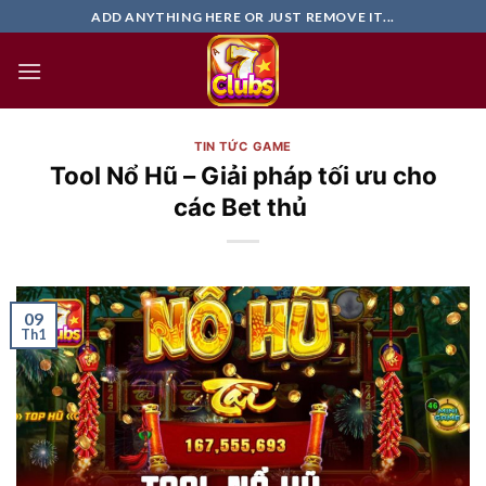
Chuyển
ADD ANYTHING HERE OR JUST REMOVE IT...
đến
nội
dung
TIN TỨC GAME
Tool Nổ Hũ – Giải pháp tối ưu cho
các Bet thủ
09
Th1